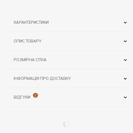
ХАРАКТЕРИСТИКИ
ОПИС ТОВАРУ
РОЗМІРНА СІТКА
ІНФОРМАЦІЯ ПРО ДОСТАВКУ
1
ВІДГУКИ