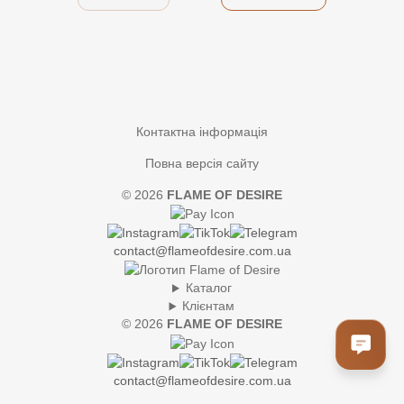
Контактна інформація
Повна версія сайту
© 2026
FLAME OF DESIRE
contact@flameofdesire.com.ua
Каталог
Клієнтам
© 2026
FLAME OF DESIRE
contact@flameofdesire.com.ua