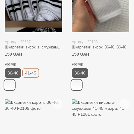
Артикул: F0587
Артикул: F2103
Шкарпетки високі зі смужками 36-40, 36-40
Шкарпетки високі 36-40, 36-40
150 UAH
150 UAH
Розмір
Розмір
36-40
41-45
36-40