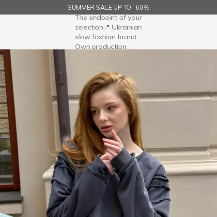
SUMMER SALE UP TO -60%