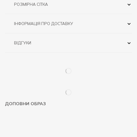
РОЗМІРНА СІТКА
ІНФОРМАЦІЯ ПРО ДОСТАВКУ
ВІДГУКИ
ДОПОВНИ ОБРАЗ