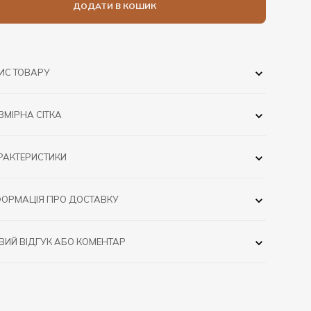
ДОДАТИ В КОШИК
ИС ТОВАРУ
ЗМІРНА СІТКА
РАКТЕРИСТИКИ
ФОРМАЦІЯ ПРО ДОСТАВКУ
ВИЙ ВІДГУК АБО КОМЕНТАР