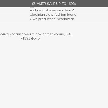
SUMMER SALE UP TO -60%