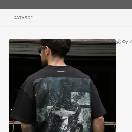
Перейти до основного контенту
КАТАЛОГ