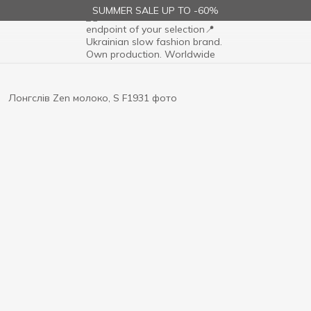
SUMMER SALE UP TO -60%