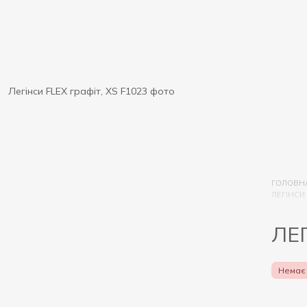
ГОЛОВН
ЛЕГІНСИ 
ЛЕГ
Немає 