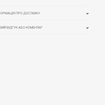
ФОРМАЦІЯ ПРО ДОСТАВКУ
ВИЙ ВІДГУК АБО КОМЕНТАР