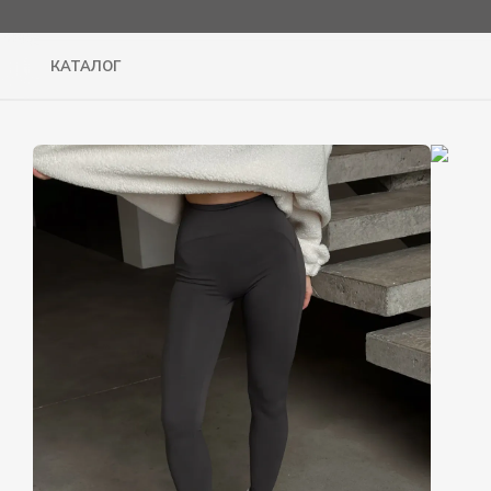
Перейти до основного контенту
КАТАЛОГ