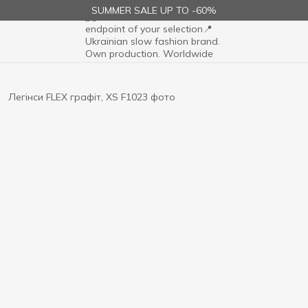
SUMMER SALE UP TO -60%