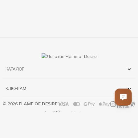
КАТАЛОГ
КЛІЄНТАМ
© 2026
FLAME OF DESIRE
contact@flameofdesire.com.ua