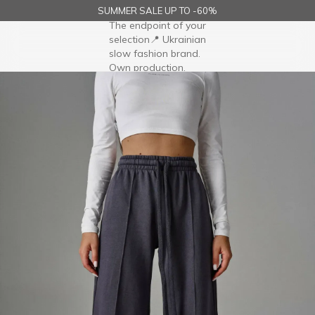
SUMMER SALE UP TO -60%