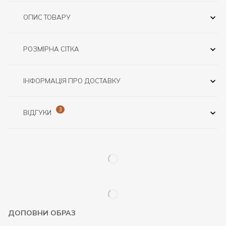
ОПИС ТОВАРУ
РОЗМІРНА СІТКА
ІНФОРМАЦІЯ ПРО ДОСТАВКУ
3
ВІДГУКИ
ДОПОВНИ ОБРАЗ