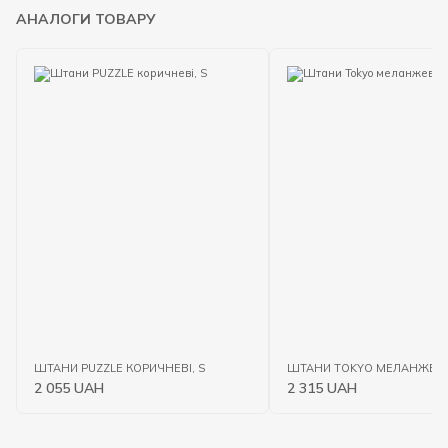
АНАЛОГИ ТОВАРУ
ШТАНИ PUZZLE КОРИЧНЕВІ, S
ШТАНИ TOKYO МЕЛАНЖЕВІ,
2 055 UAH
2 315 UAH