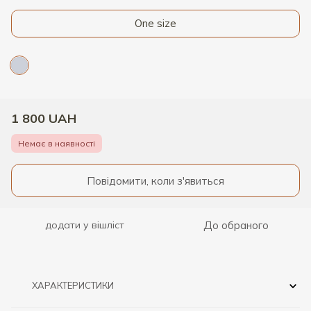
One size
1 800 UAH
Немає в наявності
Повідомити, коли з'явиться
До обраного
додати у вішліст
ХАРАКТЕРИСТИКИ