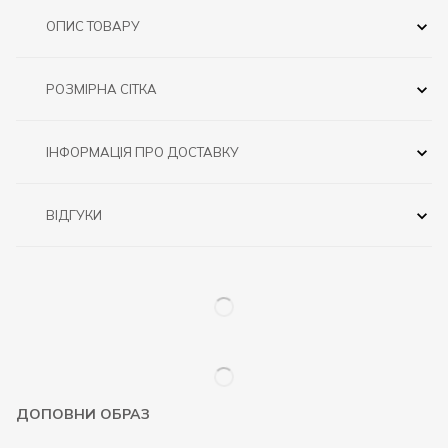
ОПИС ТОВАРУ
РОЗМІРНА СІТКА
ІНФОРМАЦІЯ ПРО ДОСТАВКУ
ВІДГУКИ
ДОПОВНИ ОБРАЗ