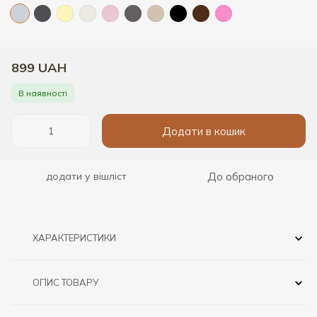
899 UAH
В наявності
Додати в кошик
До обраного
додати у вішліст
ХАРАКТЕРИСТИКИ
ОПИС ТОВАРУ