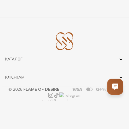
КАТАЛОГ
КЛІЄНТАМ
© 2026
FLAME OF DESIRE
contact@flameofdesire.com.ua