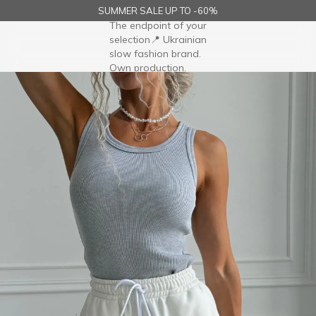
SUMMER SALE UP TO -60%