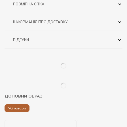
РОЗМІРНА СІТКА
ІНФОРМАЦІЯ ПРО ДОСТАВКУ
ВІДГУКИ
ДОПОВНИ ОБРАЗ
Усі товари