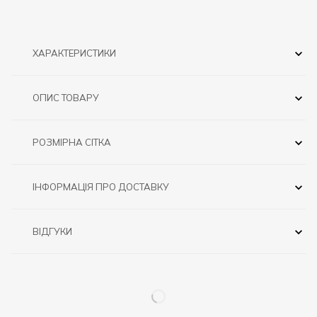
ХАРАКТЕРИСТИКИ
ОПИС ТОВАРУ
РОЗМІРНА СІТКА
ІНФОРМАЦІЯ ПРО ДОСТАВКУ
ВІДГУКИ