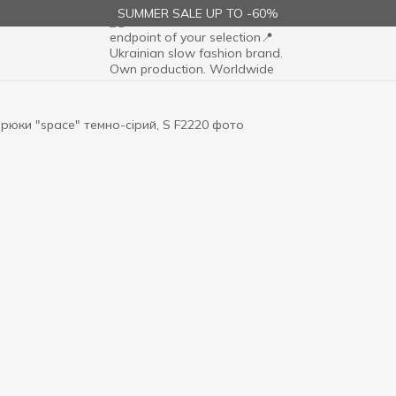
SUMMER SALE UP TO -60%