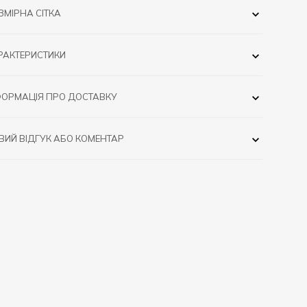
ЗМІРНА СІТКА
РАКТЕРИСТИКИ
ФОРМАЦІЯ ПРО ДОСТАВКУ
ВИЙ ВІДГУК АБО КОМЕНТАР