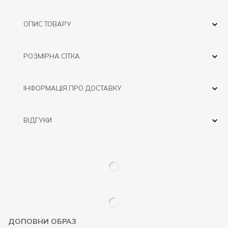
ОПИС ТОВАРУ
РОЗМІРНА СІТКА
ІНФОРМАЦІЯ ПРО ДОСТАВКУ
ВІДГУКИ
ДОПОВНИ ОБРАЗ