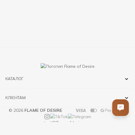
КАТАЛОГ
КЛІЄНТАМ
© 2026
FLAME OF DESIRE
contact@flameofdesire.com.ua