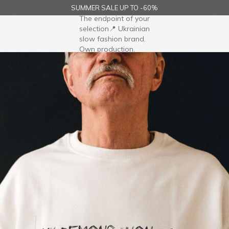
SUMMER SALE UP TO -60%