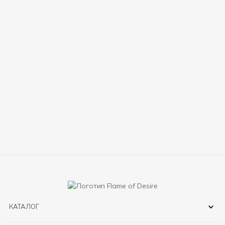
КАТАЛОГ