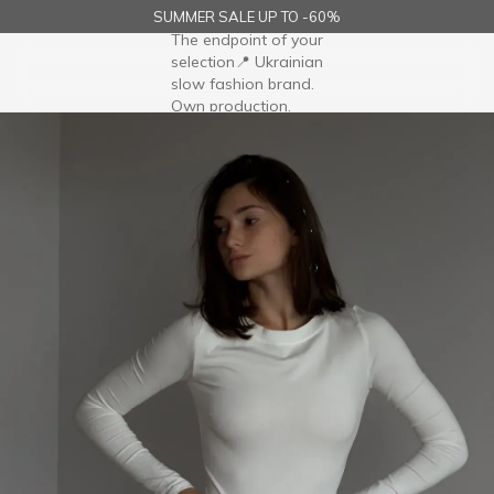
SUMMER SALE UP TO -60%