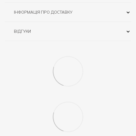
ІНФОРМАЦІЯ ПРО ДОСТАВКУ
ВІДГУКИ