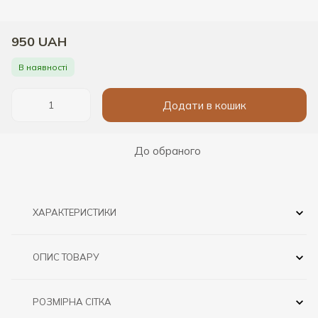
950 UAH
В наявності
Додати в кошик
До обраного
ХАРАКТЕРИСТИКИ
ОПИС ТОВАРУ
РОЗМІРНА СІТКА