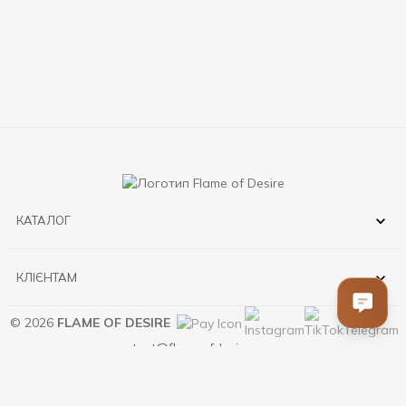
КАТАЛОГ
КЛІЄНТАМ
© 2026
FLAME OF DESIRE
contact@flameofdesire.com.ua