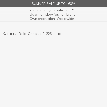
SUMMER SALE UP TO -60%