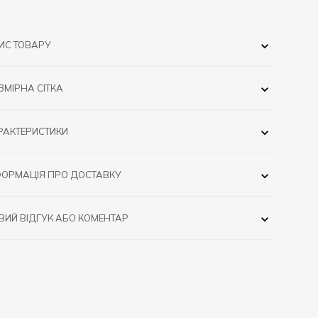
ИС ТОВАРУ
ЗМІРНА СІТКА
РАКТЕРИСТИКИ
ФОРМАЦІЯ ПРО ДОСТАВКУ
ВИЙ ВІДГУК АБО КОМЕНТАР