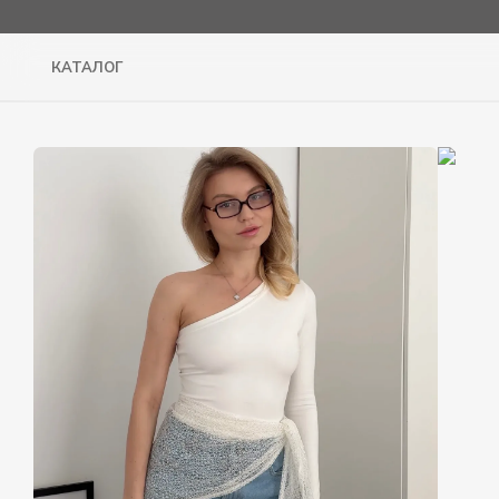
Перейти до основного контенту
КАТАЛОГ